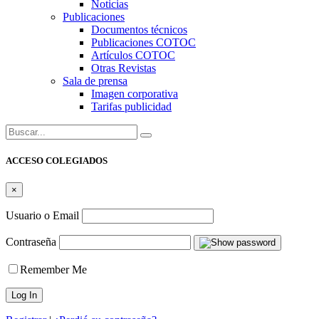
Noticias
Publicaciones
Documentos técnicos
Publicaciones COTOC
Artículos COTOC
Otras Revistas
Sala de prensa
Imagen corporativa
Tarifas publicidad
Buscar:
ACCESO COLEGIADOS
×
Usuario o Email
Contraseña
Remember Me