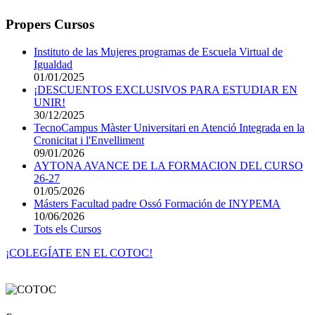
Propers Cursos
Instituto de las Mujeres programas de Escuela Virtual de
Igualdad
01/01/2025
¡DESCUENTOS EXCLUSIVOS PARA ESTUDIAR EN
UNIR!
30/12/2025
TecnoCampus Màster Universitari en Atenció Integrada en la
Cronicitat i l'Envelliment
09/01/2026
AYTONA AVANCE DE LA FORMACION DEL CURSO
26-27
01/05/2026
Másters Facultad padre Ossó Formación de INYPEMA
10/06/2026
Tots els Cursos
¡COLEGÍATE EN EL COTOC!