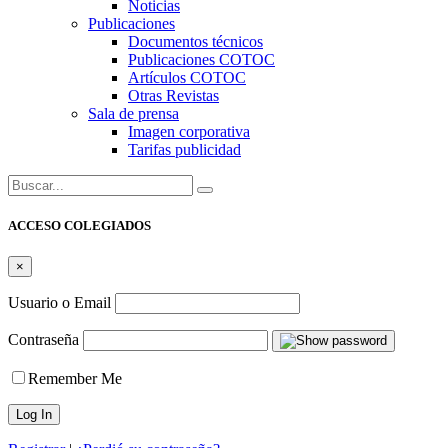
Noticias
Publicaciones
Documentos técnicos
Publicaciones COTOC
Artículos COTOC
Otras Revistas
Sala de prensa
Imagen corporativa
Tarifas publicidad
Buscar:
ACCESO COLEGIADOS
×
Usuario o Email
Contraseña
Remember Me