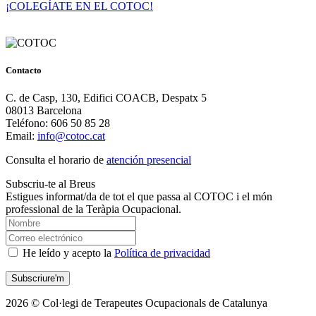
¡COLEGÍATE EN EL COTOC!
Contacto
C. de Casp, 130, Edifici COACB, Despatx 5
08013 Barcelona
Teléfono: 606 50 85 28
Email:
info@cotoc.cat
Consulta el horario de
atención presencial
Subscriu-te al Breus
Estigues informat/da de tot el que passa al COTOC i el món
professional de la Teràpia Ocupacional.
He leído y acepto la
Política de privacidad
2026 © Col·legi de Terapeutes Ocupacionals de Catalunya