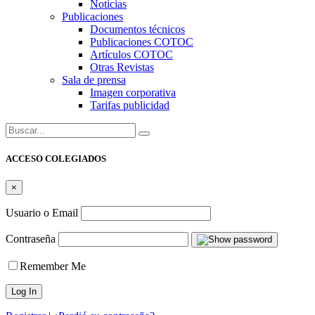
Noticias
Publicaciones
Documentos técnicos
Publicaciones COTOC
Artículos COTOC
Otras Revistas
Sala de prensa
Imagen corporativa
Tarifas publicidad
Buscar:
ACCESO COLEGIADOS
×
Usuario o Email
Contraseña
Remember Me