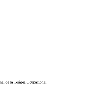
nal de la Teràpia Ocupacional.