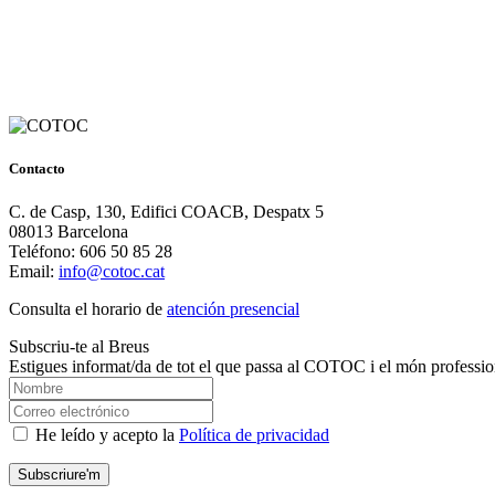
Contacto
C. de Casp, 130, Edifici COACB, Despatx 5
08013 Barcelona
Teléfono: 606 50 85 28
Email:
info@cotoc.cat
Consulta el horario de
atención presencial
Subscriu-te al Breus
Estigues informat/da de tot el que passa al COTOC i el món professio
He leído y acepto la
Política de privacidad