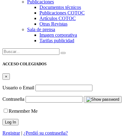
Publicaciones
Documentos técnicos
Publicaciones COTOC
Artículos COTOC
Otras Revistas
Sala de prensa
Imagen corporativa
Tarifas publicidad
Buscar:
ACCESO COLEGIADOS
×
Usuario o Email
Contraseña
Remember Me
Registrar
|
¿Perdió su contraseña?