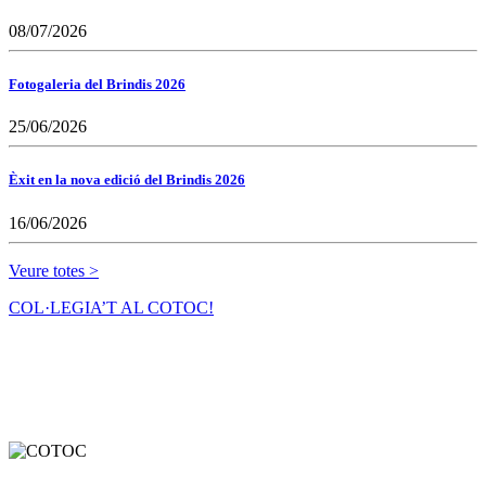
08/07/2026
Fotogaleria del Brindis 2026
25/06/2026
Èxit en la nova edició del Brindis 2026
16/06/2026
Veure totes >
COL·LEGIA’T AL COTOC!