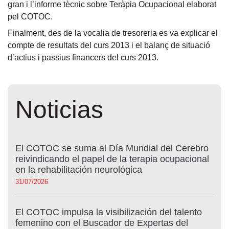
gran i l’informe tècnic sobre Teràpia Ocupacional elaborat
pel COTOC.
Finalment, des de la vocalia de tresoreria es va explicar el
compte de resultats del curs 20
13 i el
balanç de situació
d’actius i passius financers
del curs 2013.
Noticias
El COTOC se suma al Día Mundial del Cerebro
reivindicando el papel de la terapia ocupacional
en la rehabilitación neurológica
31/07/2026
El COTOC impulsa la visibilización del talento
femenino con el Buscador de Expertas del