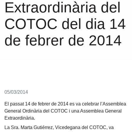
Extraordinària del
COTOC del dia 14
de febrer de 2014
05/03/2014
El passat 14 de febrer de 2014 es va celebrar l’Assemblea
General Ordinària del COTOC i una Assemblea General
Extraordinària.
La Sra. Marta Gutiérrez, Vicedegana del COTOC, va