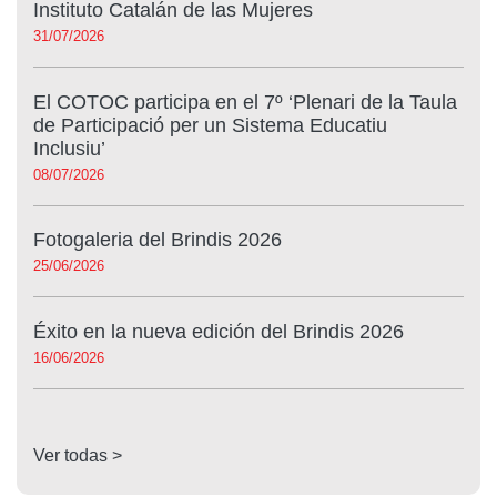
Instituto Catalán de las Mujeres
31/07/2026
El COTOC participa en el 7º ‘Plenari de la Taula
de Participació per un Sistema Educatiu
Inclusiu’
08/07/2026
Fotogaleria del Brindis 2026
25/06/2026
Éxito en la nueva edición del Brindis 2026
16/06/2026
Ver todas >