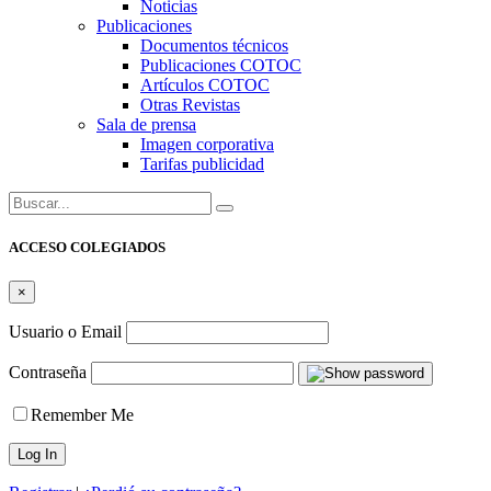
Noticias
Publicaciones
Documentos técnicos
Publicaciones COTOC
Artículos COTOC
Otras Revistas
Sala de prensa
Imagen corporativa
Tarifas publicidad
Buscar:
ACCESO COLEGIADOS
×
Usuario o Email
Contraseña
Remember Me