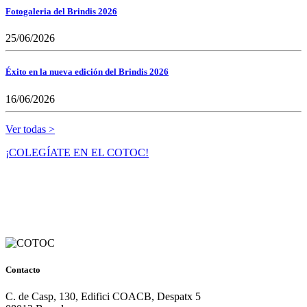
Fotogaleria del Brindis 2026
25/06/2026
Éxito en la nueva edición del Brindis 2026
16/06/2026
Ver todas >
¡COLEGÍATE EN EL COTOC!
Contacto
C. de Casp, 130, Edifici COACB, Despatx 5