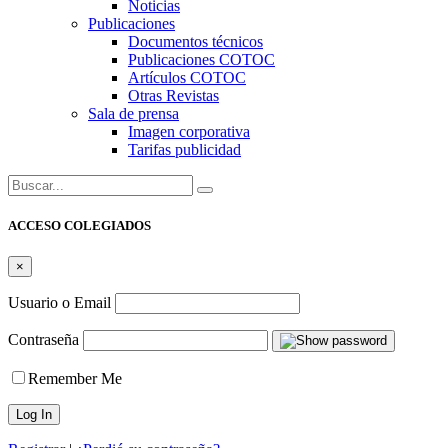
Noticias
Publicaciones
Documentos técnicos
Publicaciones COTOC
Artículos COTOC
Otras Revistas
Sala de prensa
Imagen corporativa
Tarifas publicidad
Buscar:
ACCESO COLEGIADOS
×
Usuario o Email
Contraseña
Remember Me