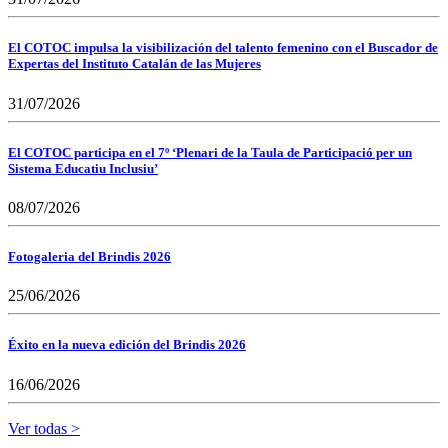
El COTOC impulsa la visibilización del talento femenino con el Buscador de
Expertas del Instituto Catalán de las Mujeres
31/07/2026
El COTOC participa en el 7º ‘Plenari de la Taula de Participació per un
Sistema Educatiu Inclusiu’
08/07/2026
Fotogaleria del Brindis 2026
25/06/2026
Éxito en la nueva edición del Brindis 2026
16/06/2026
Ver todas >