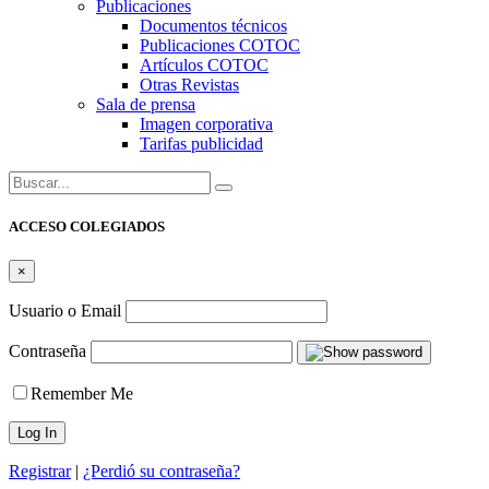
Publicaciones
Documentos técnicos
Publicaciones COTOC
Artículos COTOC
Otras Revistas
Sala de prensa
Imagen corporativa
Tarifas publicidad
Buscar:
ACCESO COLEGIADOS
×
Usuario o Email
Contraseña
Remember Me
Registrar
|
¿Perdió su contraseña?