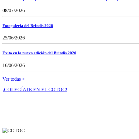
08/07/2026
Fotogaleria del Brindis 2026
25/06/2026
Éxito en la nueva edición del Brindis 2026
16/06/2026
Ver todas >
¡COLEGÍATE EN EL COTOC!