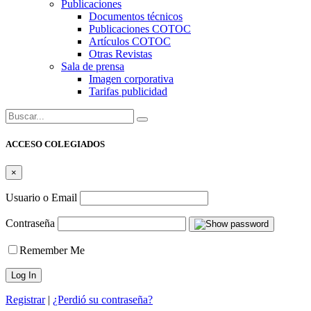
Publicaciones
Documentos técnicos
Publicaciones COTOC
Artículos COTOC
Otras Revistas
Sala de prensa
Imagen corporativa
Tarifas publicidad
Buscar:
ACCESO COLEGIADOS
×
Usuario o Email
Contraseña
Remember Me
Registrar
|
¿Perdió su contraseña?