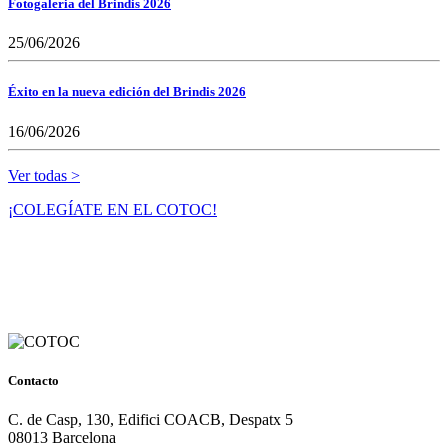
Fotogaleria del Brindis 2026
25/06/2026
Éxito en la nueva edición del Brindis 2026
16/06/2026
Ver todas >
¡COLEGÍATE EN EL COTOC!
Contacto
C. de Casp, 130, Edifici COACB, Despatx 5
08013 Barcelona