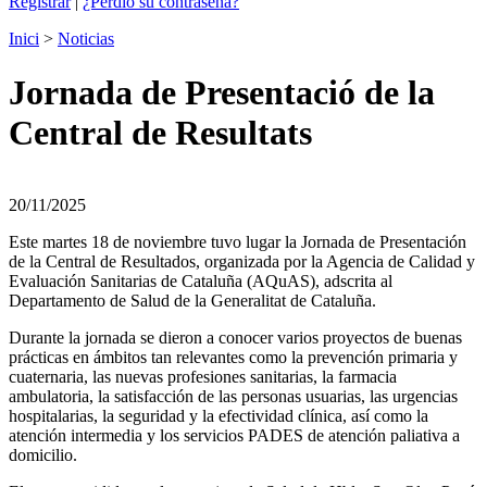
Registrar
|
¿Perdió su contraseña?
Inici
>
Noticias
Jornada de Presentació de la
Central de Resultats
20/11/2025
Este martes 18 de noviembre tuvo lugar la Jornada de Presentación
de la Central de Resultados, organizada por la Agencia de Calidad y
Evaluación Sanitarias de Cataluña (AQuAS), adscrita al
Departamento de Salud de la Generalitat de Cataluña.
Durante la jornada se dieron a conocer varios proyectos de buenas
prácticas en ámbitos tan relevantes como la prevención primaria y
cuaternaria, las nuevas profesiones sanitarias, la farmacia
ambulatoria, la satisfacción de las personas usuarias, las urgencias
hospitalarias, la seguridad y la efectividad clínica, así como la
atención intermedia y los servicios PADES de atención paliativa a
domicilio.