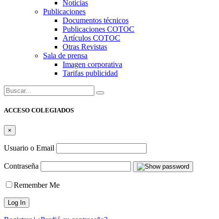
Noticias
Publicaciones
Documentos técnicos
Publicaciones COTOC
Artículos COTOC
Otras Revistas
Sala de prensa
Imagen corporativa
Tarifas publicidad
Buscar:
ACCESO COLEGIADOS
×
Usuario o Email
Contraseña
Remember Me