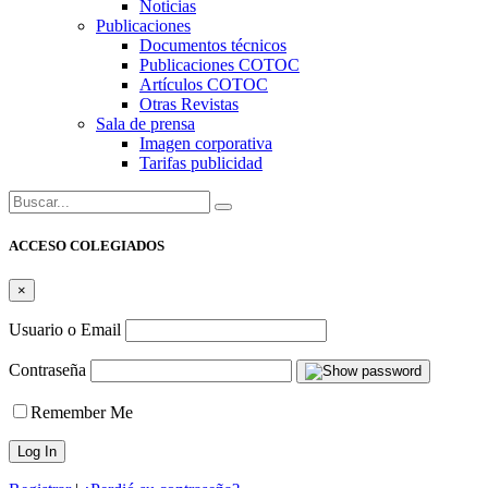
Noticias
Publicaciones
Documentos técnicos
Publicaciones COTOC
Artículos COTOC
Otras Revistas
Sala de prensa
Imagen corporativa
Tarifas publicidad
Buscar:
ACCESO COLEGIADOS
×
Usuario o Email
Contraseña
Remember Me