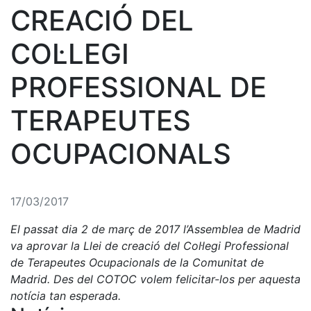
CREACIÓ DEL
COL·LEGI
PROFESSIONAL DE
TERAPEUTES
OCUPACIONALS
17/03/2017
El passat dia 2 de març de 2017 l’Assemblea de Madrid
va aprovar la Llei de creació del Col·legi Professional
de Terapeutes Ocupacionals de la Comunitat de
Madrid. Des del COTOC volem felicitar-los per aquesta
notícia tan esperada.