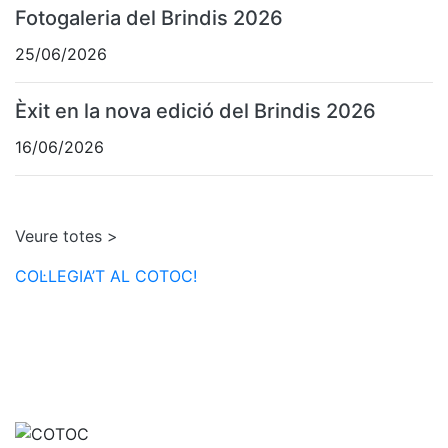
Fotogaleria del Brindis 2026
25/06/2026
Èxit en la nova edició del Brindis 2026
16/06/2026
Veure totes >
COL·LEGIA’T AL COTOC!