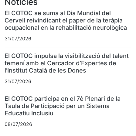
Notícies
El COTOC se suma al Dia Mundial del
Cervell reivindicant el paper de la teràpia
ocupacional en la rehabilitació neurològica
31/07/2026
El COTOC impulsa la visibilització del talent
femení amb el Cercador d’Expertes de
l’Institut Català de les Dones
31/07/2026
El COTOC participa en el 7è Plenari de la
Taula de Participació per un Sistema
Educatiu Inclusiu
08/07/2026