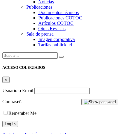
Noticias
Publicaciones
Documentos técnicos
Publicaciones COTOC
Artículos COTOC
Otras Revistas
Sala de prensa
Imagen corporativa
Tarifas publicidad
Buscar:
ACCESO COLEGIADOS
×
Usuario o Email
Contraseña
Remember Me