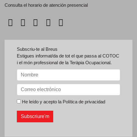
Consulta el horario de
atención presencial
Subscriu-te al Breus
Estigues informat/da de tot el que passa al COTOC
i el món professional de la Teràpia Ocupacional.
He leído y acepto la
Política de privacidad