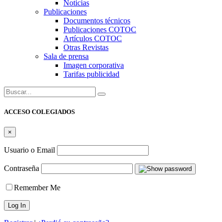
Noticias
Publicaciones
Documentos técnicos
Publicaciones COTOC
Artículos COTOC
Otras Revistas
Sala de prensa
Imagen corporativa
Tarifas publicidad
Buscar:
ACCESO COLEGIADOS
×
Usuario o Email
Contraseña
Remember Me