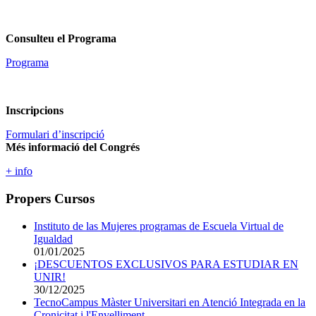
Consulteu el Programa
Programa
Inscripcions
Formulari d’inscripció
Més informació del Congrés
+ info
Propers Cursos
Instituto de las Mujeres programas de Escuela Virtual de
Igualdad
01/01/2025
¡DESCUENTOS EXCLUSIVOS PARA ESTUDIAR EN
UNIR!
30/12/2025
TecnoCampus Màster Universitari en Atenció Integrada en la
Cronicitat i l'Envelliment