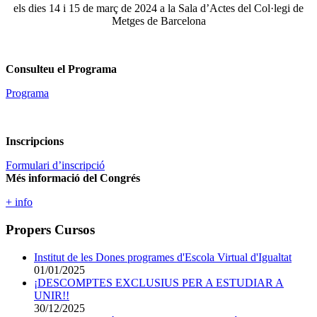
els dies 14 i 15 de març de 2024 a la Sala
d’Actes del Col·legi de
Metges de Barcelona
Consulteu el Programa
Programa
Inscripcions
Formulari d’inscripció
Més informació del Congrés
+ info
Propers Cursos
Institut de les Dones programes d'Escola Virtual d'Igualtat
01/01/2025
¡DESCOMPTES EXCLUSIUS PER A ESTUDIAR A
UNIR!!
30/12/2025