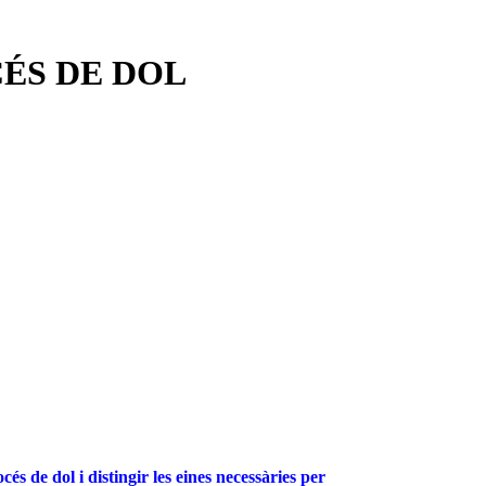
ÉS DE DOL
és de dol i distingir les eines necessàries per