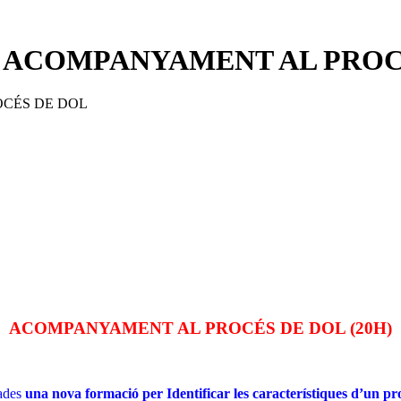
 ACOMPANYAMENT AL PROC
ACOMPANYAMENT AL PROCÉS DE DOL (20H)
iades
una nova formació per Identificar les característiques d’un proc