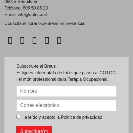
08013 Barcelona
Teléfono: 606 50 85 28
Email:
info@cotoc.cat
Consulta el horario de
atención presencial
Subscriu-te al Breus
Estigues informat/da de tot el que passa al COTOC
i el món professional de la Teràpia Ocupacional.
He leído y acepto la
Política de privacidad