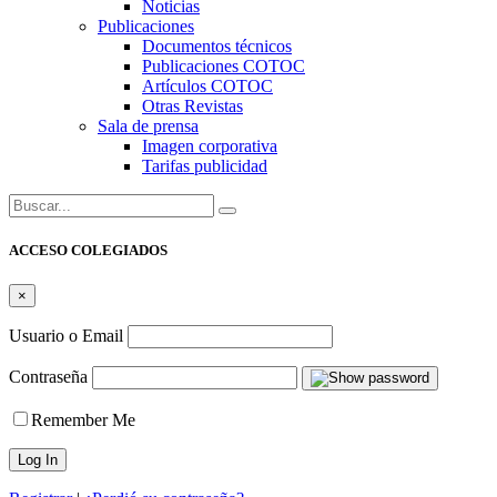
Noticias
Publicaciones
Documentos técnicos
Publicaciones COTOC
Artículos COTOC
Otras Revistas
Sala de prensa
Imagen corporativa
Tarifas publicidad
Buscar:
ACCESO COLEGIADOS
×
Usuario o Email
Contraseña
Remember Me