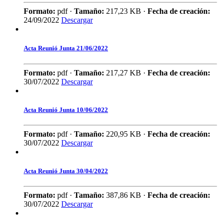
Formato:
pdf ·
Tamaño:
217,23 KB ·
Fecha de creación:
24/09/2022
Descargar
Acta Reunió Junta 21/06/2022
Formato:
pdf ·
Tamaño:
217,27 KB ·
Fecha de creación:
30/07/2022
Descargar
Acta Reunió Junta 10/06/2022
Formato:
pdf ·
Tamaño:
220,95 KB ·
Fecha de creación:
30/07/2022
Descargar
Acta Reunió Junta 30/04/2022
Formato:
pdf ·
Tamaño:
387,86 KB ·
Fecha de creación:
30/07/2022
Descargar