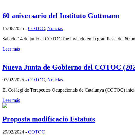
60 aniversario del Instituto Guttmann
15/06/2025
-
COTOC
,
Noticias
Sábado 14 de junio el COTOC fue invitado en la gran fiesta del 60 an
Leer más
Nueva Junta de Gobierno del COTOC (202
07/02/2025
-
COTOC
,
Noticias
El Col·legi de Terapeutes Ocupacionals de Catalunya (COTOC) inicia u
Leer más
Proposta modificació Estatuts
29/02/2024
-
COTOC