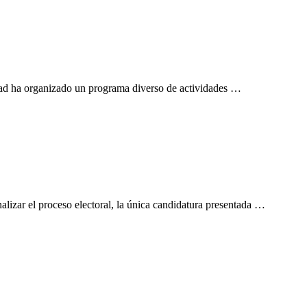
idad ha organizado un programa diverso de actividades …
lizar el proceso electoral, la única candidatura presentada …