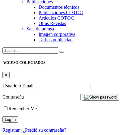
Publicaciones
Documentos técnicos
Publicaciones COTOC
Artículos COTOC
Otras Revistas
Sala de prensa
Imagen corporativa
Tarifas publicidad
Buscar:
ACCESO COLEGIADOS
×
Usuario o Email
Contraseña
Remember Me
Registrar
|
¿Perdió su contraseña?