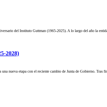
iversario del Instituto Guttman (1965-2025). A lo largo del año la ent
5-2028)
na nueva etapa con el reciente cambio de Junta de Gobierno. Tras fina