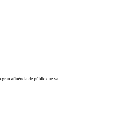
la gran afluència de públic que va …