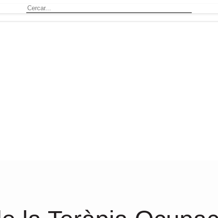
Cercar: