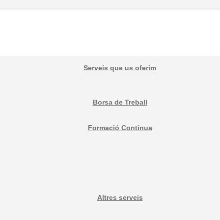
Serveis que us oferim
Borsa de Treball
Formació Contínua
Altres serveis