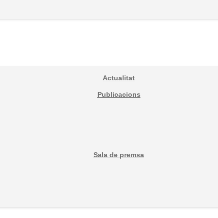
Actualitat
Publicacions
Sala de premsa