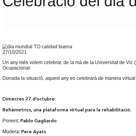
Celebració del dia 
27/10/2021
Un any més volem celebrar, de la mà de la Universitat de Vic (
Ocupacional.
Donada la situació, aquest any es celebrarà de manera virtual
Dimecres 27 d’octubre:
Rehametrics, una plataforma virtual para la rehabilitació.
Ponent:
Pablo Gagliardo
Modera:
Pere Ayats