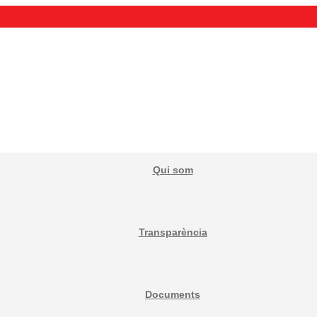
Qui som
Transparència
Documents