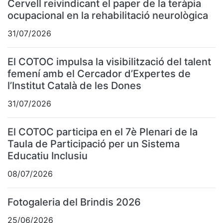
Cervell reivindicant el paper de la teràpia
ocupacional en la rehabilitació neurològica
31/07/2026
El COTOC impulsa la visibilització del talent
femení amb el Cercador d’Expertes de
l’Institut Català de les Dones
31/07/2026
El COTOC participa en el 7è Plenari de la
Taula de Participació per un Sistema
Educatiu Inclusiu
08/07/2026
Fotogaleria del Brindis 2026
25/06/2026