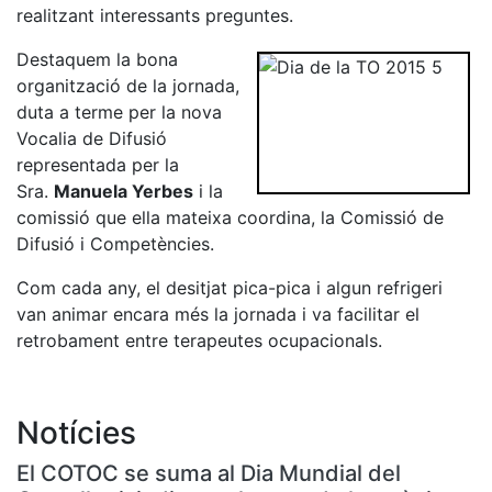
realitzant interessants preguntes.
Destaquem la bona
organització de la jornada,
duta a terme per la nova
Vocalia de Difusió
representada per la
Sra.
Manuela Yerbes
i la
comissió que ella mateixa coordina, la Comissió de
Difusió i Competències.
Com cada any, el desitjat pica-pica i algun refrigeri
van animar encara més la jornada i va facilitar el
retrobament entre terapeutes ocupacionals.
Notícies
El COTOC se suma al Dia Mundial del