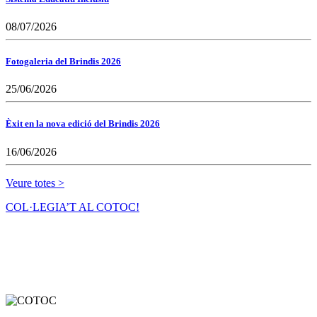
08/07/2026
Fotogaleria del Brindis 2026
25/06/2026
Èxit en la nova edició del Brindis 2026
16/06/2026
Veure totes >
COL·LEGIA’T AL COTOC!