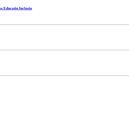
ma Educatiu Inclusiu