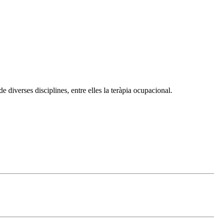
e diverses disciplines, entre elles la teràpia ocupacional.