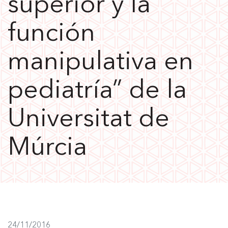
superior y la
función
manipulativa en
pediatría” de la
Universitat de
Múrcia
24/11/2016