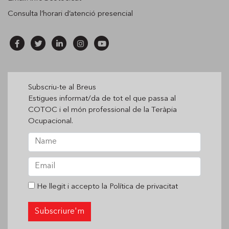
Consulta l’horari d’
atenció presencial
Subscriu-te al Breus
Estigues informat/da de tot el que passa al
COTOC i el món professional de la Teràpia
Ocupacional.
He llegit i accepto la
Política de privacitat