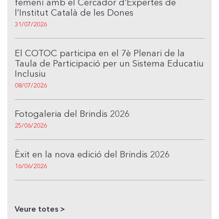
femení amb el Cercador d’Expertes de
l’Institut Català de les Dones
31/07/2026
El COTOC participa en el 7è Plenari de la
Taula de Participació per un Sistema Educatiu
Inclusiu
08/07/2026
Fotogaleria del Brindis 2026
25/06/2026
Èxit en la nova edició del Brindis 2026
16/06/2026
Veure totes >