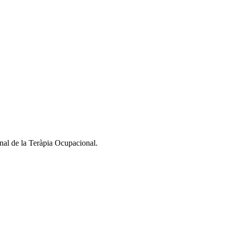
nal de la Teràpia Ocupacional.