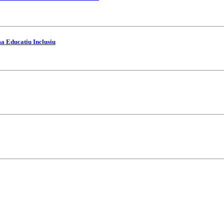
ma Educatiu Inclusiu