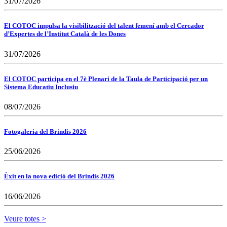
31/07/2026
El COTOC impulsa la visibilització del talent femení amb el Cercador
d’Expertes de l’Institut Català de les Dones
31/07/2026
El COTOC participa en el 7è Plenari de la Taula de Participació per un
Sistema Educatiu Inclusiu
08/07/2026
Fotogaleria del Brindis 2026
25/06/2026
Èxit en la nova edició del Brindis 2026
16/06/2026
Veure totes >