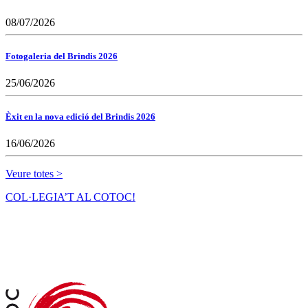
08/07/2026
Fotogaleria del Brindis 2026
25/06/2026
Èxit en la nova edició del Brindis 2026
16/06/2026
Veure totes >
COL·LEGIA’T AL COTOC!