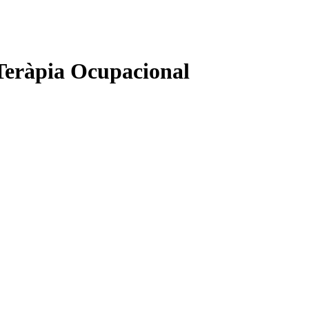
 Teràpia Ocupacional