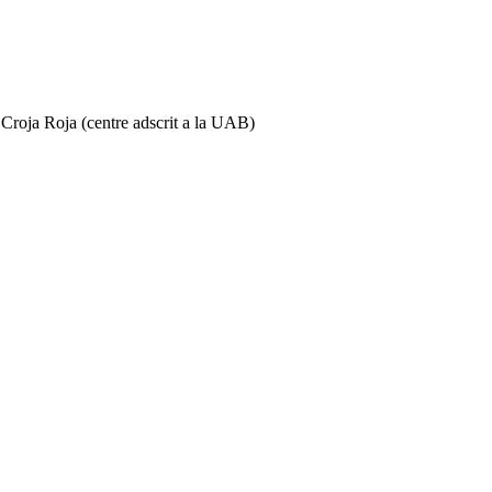
roja Roja (centre adscrit a la UAB)