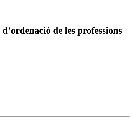
 d’ordenació de les professions