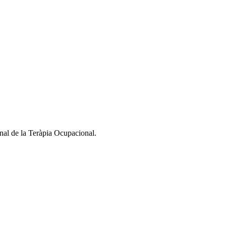
nal de la Teràpia Ocupacional.