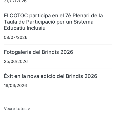
31/07/2026
El COTOC participa en el 7è Plenari de la
Taula de Participació per un Sistema
Educatiu Inclusiu
08/07/2026
Fotogaleria del Brindis 2026
25/06/2026
Èxit en la nova edició del Brindis 2026
16/06/2026
Veure totes >