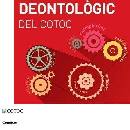
Contacte