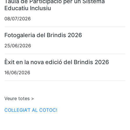
Taula de Participació per un Sistema
Educatiu Inclusiu
08/07/2026
Fotogaleria del Brindis 2026
25/06/2026
Èxit en la nova edició del Brindis 2026
16/06/2026
Veure totes >
COL·LEGIA’T AL COTOC!