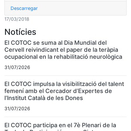
Descarregar
17/03/2018
Notícies
El COTOC se suma al Dia Mundial del
Cervell reivindicant el paper de la teràpia
ocupacional en la rehabilitació neurològica
31/07/2026
El COTOC impulsa la visibilització del talent
femení amb el Cercador d’Expertes de
l’Institut Català de les Dones
31/07/2026
El COTOC participa en el 7è Plenari de la