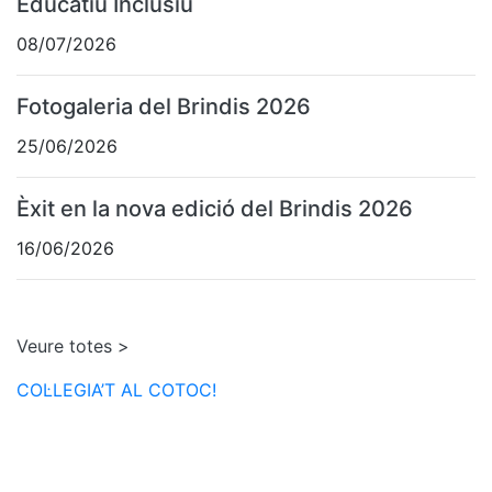
Educatiu Inclusiu
08/07/2026
Fotogaleria del Brindis 2026
25/06/2026
Èxit en la nova edició del Brindis 2026
16/06/2026
Veure totes >
COL·LEGIA’T AL COTOC!