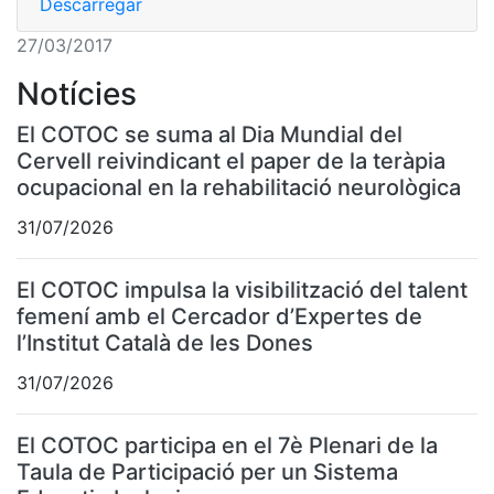
Descarregar
27/03/2017
Notícies
El COTOC se suma al Dia Mundial del
Cervell reivindicant el paper de la teràpia
ocupacional en la rehabilitació neurològica
31/07/2026
El COTOC impulsa la visibilització del talent
femení amb el Cercador d’Expertes de
l’Institut Català de les Dones
31/07/2026
El COTOC participa en el 7è Plenari de la
Taula de Participació per un Sistema