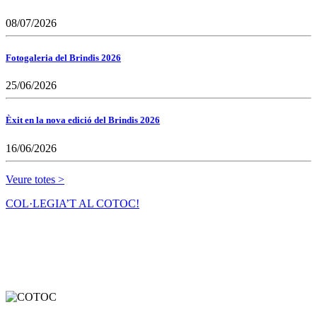
08/07/2026
Fotogaleria del Brindis 2026
25/06/2026
Èxit en la nova edició del Brindis 2026
16/06/2026
Veure totes >
COL·LEGIA’T AL COTOC!