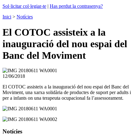
Sol·licitar col·legiar-te
|
Has perdut la contrasenya?
Inici
>
Notícies
El COTOC assisteix a la
inauguració del nou espai del
Banc del Moviment
12/06/2018
El COTOC assisteix a la inauguració del nou espai del Banc del
Moviment, una xarxa solidària de productes de suport per adults i
per a infants on una terapeuta ocupacional fa l’assessorament.
Notícies