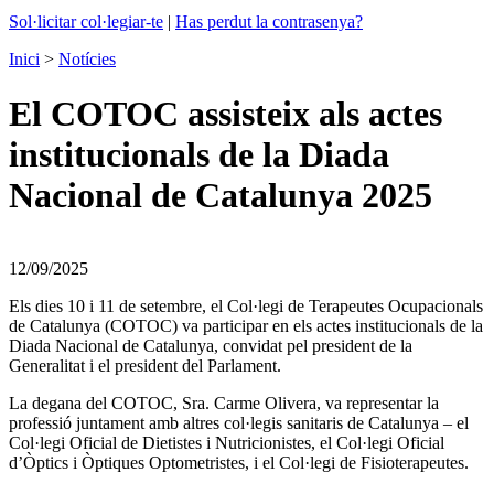
Sol·licitar col·legiar-te
|
Has perdut la contrasenya?
Inici
>
Notícies
El COTOC assisteix als actes
institucionals de la Diada
Nacional de Catalunya 2025
12/09/2025
Els dies 10 i 11 de setembre, el Col·legi de Terapeutes Ocupacionals
de Catalunya (COTOC) va participar en els actes institucionals de la
Diada Nacional de Catalunya, convidat pel president de la
Generalitat i el president del Parlament.
La degana del COTOC, Sra. Carme Olivera, va representar la
professió juntament amb altres col·legis sanitaris de Catalunya – el
Col·legi Oficial de Dietistes i Nutricionistes, el Col·legi Oficial
d’Òptics i Òptiques Optometristes, i el Col·legi de Fisioterapeutes.