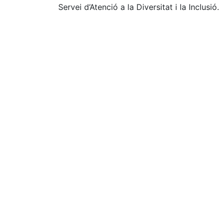
Servei d’Atenció a la Diversitat i la Inclusió.