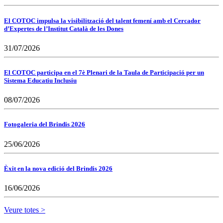
El COTOC impulsa la visibilització del talent femení amb el Cercador
d’Expertes de l’Institut Català de les Dones
31/07/2026
El COTOC participa en el 7è Plenari de la Taula de Participació per un
Sistema Educatiu Inclusiu
08/07/2026
Fotogaleria del Brindis 2026
25/06/2026
Èxit en la nova edició del Brindis 2026
16/06/2026
Veure totes >