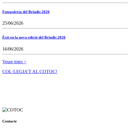
Fotogaleria del Brindis 2026
25/06/2026
Èxit en la nova edició del Brindis 2026
16/06/2026
Veure totes >
COL·LEGIA’T AL COTOC!
Contacte