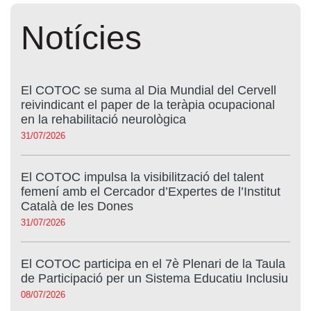
Notícies
El COTOC se suma al Dia Mundial del Cervell
reivindicant el paper de la teràpia ocupacional
en la rehabilitació neurològica
31/07/2026
El COTOC impulsa la visibilització del talent
femení amb el Cercador d’Expertes de l’Institut
Català de les Dones
31/07/2026
El COTOC participa en el 7è Plenari de la Taula
de Participació per un Sistema Educatiu Inclusiu
08/07/2026