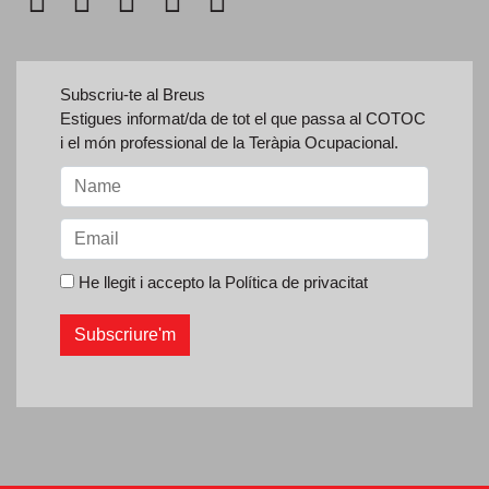
Subscriu-te al Breus
Estigues informat/da de tot el que passa al COTOC
i el món professional de la Teràpia Ocupacional.
He llegit i accepto la
Política de privacitat