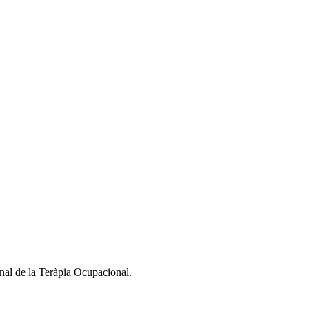
nal de la Teràpia Ocupacional.