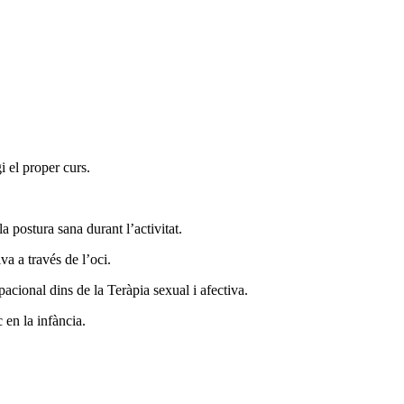
i el proper curs.
a postura sana durant l’activitat.
va a través de l’oci.
acional dins de la Teràpia sexual i afectiva.
 en la infància.