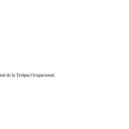
nal de la Teràpia Ocupacional.