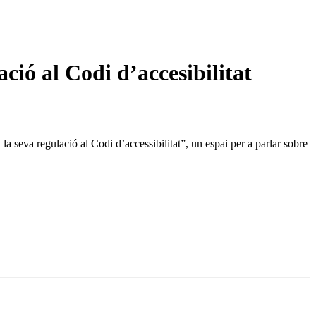
ació al Codi d’accesibilitat
a seva regulació al Codi d’accessibilitat”, un espai per a parlar sobre