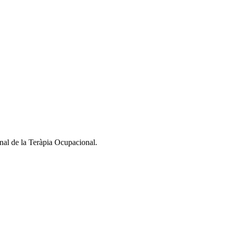
nal de la Teràpia Ocupacional.