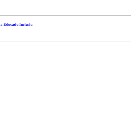
ma Educatiu Inclusiu