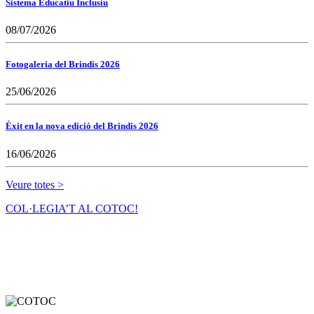
Sistema Educatiu Inclusiu
08/07/2026
Fotogaleria del Brindis 2026
25/06/2026
Èxit en la nova edició del Brindis 2026
16/06/2026
Veure totes >
COL·LEGIA’T AL COTOC!