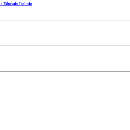
ma Educatiu Inclusiu