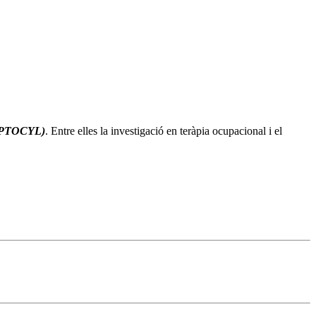
PTOCYL)
. Entre elles la investigació en teràpia ocupacional i el