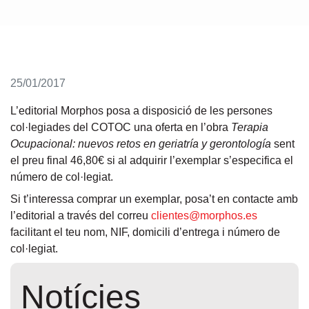
25/01/2017
L’editorial Morphos posa a disposició de les persones
col·legiades del COTOC una oferta en l’obra
Terapia
Ocupacional: nuevos retos en geriatría y gerontología
sent
el preu final 46,80€ si al adquirir l’exemplar s’especifica el
número de col·legiat.
Si t’interessa comprar un exemplar, posa’t en contacte amb
l’editorial a través del correu
clientes@morphos.es
facilitant el teu nom, NIF, domicili d’entrega i número de
col·legiat.
Notícies