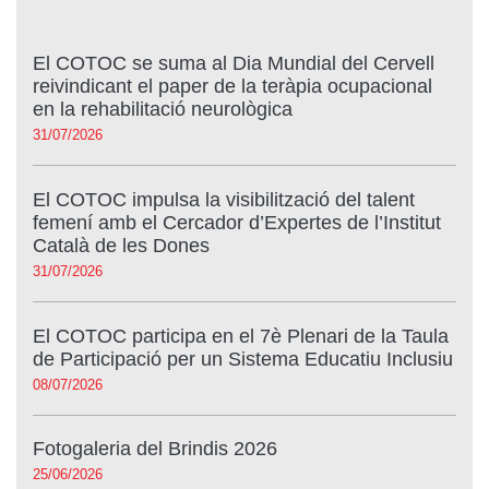
El COTOC se suma al Dia Mundial del Cervell
reivindicant el paper de la teràpia ocupacional
en la rehabilitació neurològica
31/07/2026
El COTOC impulsa la visibilització del talent
femení amb el Cercador d’Expertes de l’Institut
Català de les Dones
31/07/2026
El COTOC participa en el 7è Plenari de la Taula
de Participació per un Sistema Educatiu Inclusiu
08/07/2026
Fotogaleria del Brindis 2026
25/06/2026