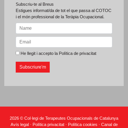
Subscriu-te al Breus
Estigues informat/da de tot el que passa al COTOC
i el món professional de la Teràpia Ocupacional.
He llegit i accepto la
Política de privacitat
2026 © Col·legi de Terapeutes Ocupacionals de Catalunya
Avís legal
·
Política privacitat
·
Política cookies
·
Canal de