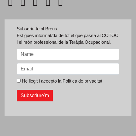
Subscriu-te al Breus
Estigues informat/da de tot el que passa al COTOC
i el món professional de la Teràpia Ocupacional.
He llegit i accepto la
Política de privacitat